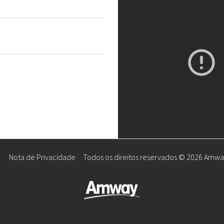
Nota de Privacidade
Todos os direitos reservados
©
2026 Amwa