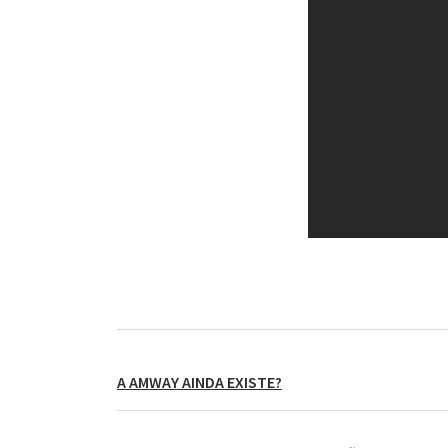
A AMWAY AINDA EXISTE?