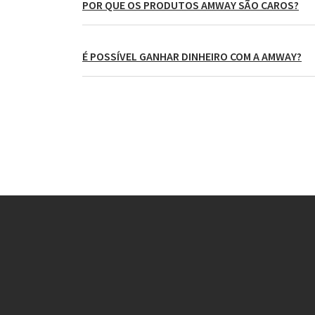
POR QUE OS PRODUTOS AMWAY SÃO CAROS?
É POSSÍVEL GANHAR DINHEIRO COM A AMWAY?