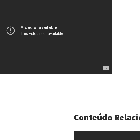
Conteúdo Relac