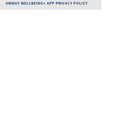
AMWAY WELLBEING+ APP PRIVACY POLICY