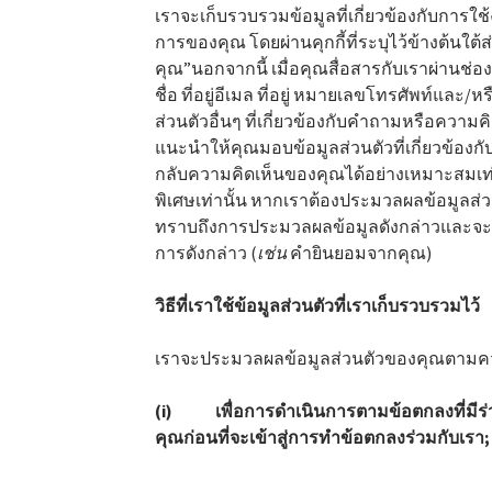
เราจะเก็บรวบรวมข้อมูลที่เกี่ยวข้องกับการใช้
การของคุณ โดยผ่านคุกกี้ที่ระบุไว้ข้างต้นใต้
คุณ”นอกจากนี้ เมื่อคุณสื่อสารกับเราผ่านช่อ
ชื่อ ที่อยู่อีเมล ที่อยู่ หมายเลขโทรศัพท์
ส่วนตัวอื่นๆ ที่เกี่ยวข้องกับคำถามหรือคว
แนะนำให้คุณมอบข้อมูลส่วนตัวที่เกี่ยวข้อง
กลับความคิดเห็นของคุณได้อย่างเหมาะสมเท่
พิเศษเท่านั้น หากเราต้องประมวลผลข้อมูลส่วน
ทราบถึงการประมวลผลข้อมูลดังกล่าวและจะรั
การดังกล่าว (
เช่น
คำยินยอมจากคุณ)
วิธีที่เราใช้ข้อมูลส่วนตัวที่เราเก็บรวบรวมไว้
เราจะประมวลผลข้อมูลส่วนตัวของคุณตามควา
(i) เพื่อการดำเนินการตามข้อตกลงที่มีร่
คุณก่อนที่จะเข้าสู่การทำข้อตกลงร่วมกับเรา;