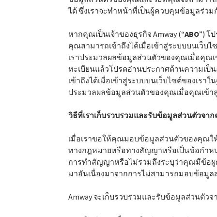
ได้ ซึ่งเราจะทำหน้าที่เป็นผู้ควบคุมข้อมูลร่ว
หากคุณเป็นเจ้าของธุรกิจ Amway (“
ABO
”) โ
คุณสามารถเข้าถึงได้เมื่อเข้าสู่ระบบบนเว็บไซ
เราประมวลผลข้อมูลส่วนตัวของคุณเมื่อคุณเข
ทะเบียนแล้วโปรดอ่านประกาศด้านความเป็นส่
เข้าถึงได้เมื่อเข้าสู่ระบบบนเว็บไซต์ของเราในฐ
ประมวลผลข้อมูลส่วนตัวของคุณเมื่อคุณเข้าส
วิธีที่เราเก็บรวบรวมและรับข้อมูลส่วนตัวจาก
เมื่อเราขอให้คุณมอบข้อมูลส่วนตัวของคุณให
ทางกฎหมายหรือทางสัญญาหรือเป็นข้อกำหนดท
การทำสัญญาหรือไม่รวมถึงระบุว่าคุณมีข้อผูก
มาอันเนื่องมาจากการไม่สามารถมอบข้อมูลส่
Amway จะเก็บรวบรวมและรับข้อมูลส่วนตัวจากผ