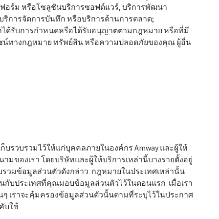
อร์ม หรือโซลูชันบริการซอฟต์แวร์, บริการพัฒนา
 บริการจัดการบันทึก หรือบริการด้านการตลาด;
หากได้รับการกำหนดหรือได้รับอนุญาตตามกฎหมาย หรือที่มี
ชน์ทางกฎหมาย ทรัพย์สิน หรือความปลอดภัยของคุณ ผู้อื่น
ราเก็บรวบรวมไว้ให้แก่บุคคลภายในองค์กร Amway และผู้ให้
ของเรา โดยบริษัทและผู้ให้บริการเหล่านี้บางรายตั้งอยู่
รวบรวมข้อมูลส่วนตัวดังกล่าว กฎหมายในประเทศเหล่านั้น
ันกับประเทศที่คุณมอบข้อมูลส่วนตัวไว้ในตอนแรก เมื่อเรา
ๆ เราจะคุ้มครองข้อมูลส่วนตัวนั้นตามที่ระบุไว้ในประกาศ
คับใช้