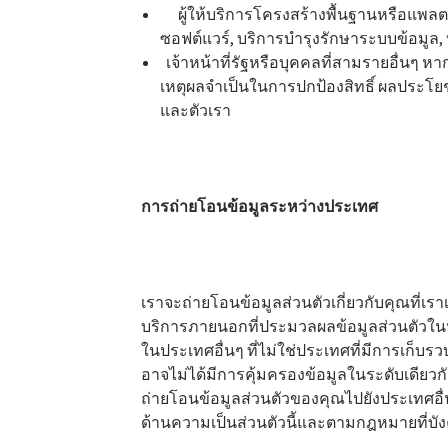
ผู้ให้บริการโครงสร้างพื้นฐานหรือแพลตฟ
ซอฟต์แวร์, บริการบำรุงรักษาระบบข้อมูล,
เจ้าหน้าที่รัฐหรือบุคคลที่สามรายอื่นๆ 
เหตุผลจำเป็นในการปกป้องสิทธิ์ ผลประโย
และตัวเรา
การถ่ายโอนข้อมูลระหว่างประเทศ
เราจะถ่ายโอนข้อมูลส่วนตัวเกี่ยวกับคุณที่เ
บริการภายนอกที่ประมวลผลข้อมูลส่วนตัวในนาม
ในประเทศอื่นๆ ที่ไม่ใช่ประเทศที่มีการเก็บ
อาจไม่ได้มีการคุ้มครองข้อมูลในระดับเดียวก
ถ่ายโอนข้อมูลส่วนตัวของคุณไปยังประเทศอื่น
ด้านความเป็นส่วนตัวนี้และตามกฎหมายที่บัง