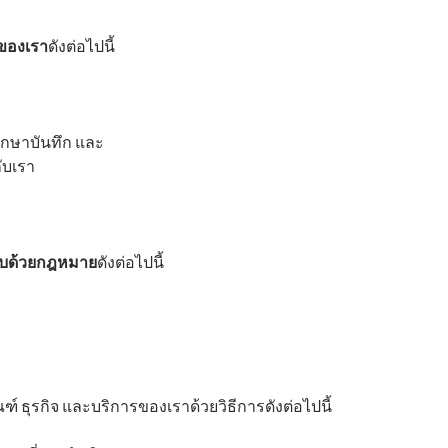
ของเรา
ดังต่อไปนี้
ักษาบันทึก และ
ับเรา
ชอบด้วยกฎหมาย
ดังต่อไปนี้
 ธุรกิจ และบริการของเราด้วยวิธีการดังต่อไปนี้