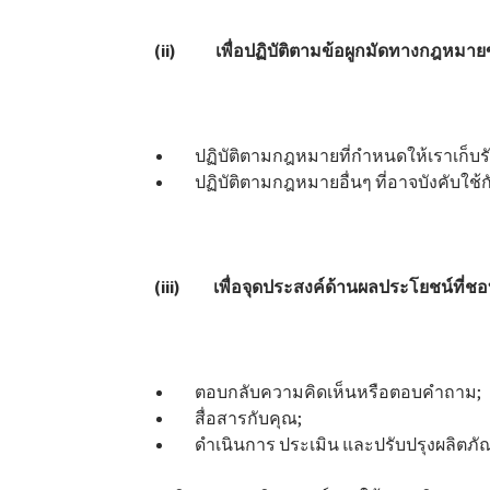
(ii) เพื่อปฏิบัติตามข้อผูกมัดทางกฎหมาย
ปฏิบัติตามกฎหมายที่กำหนดให้เราเก็บร
ปฏิบัติตามกฎหมายอื่นๆ ที่อาจบังคับใช้ก
(iii) เพื่อจุดประสงค์ด้านผลประโยชน์ที่
ตอบกลับความคิดเห็นหรือตอบคำถาม;
สื่อสารกับคุณ;
ดำเนินการ ประเมิน และปรับปรุงผลิตภัณฑ์