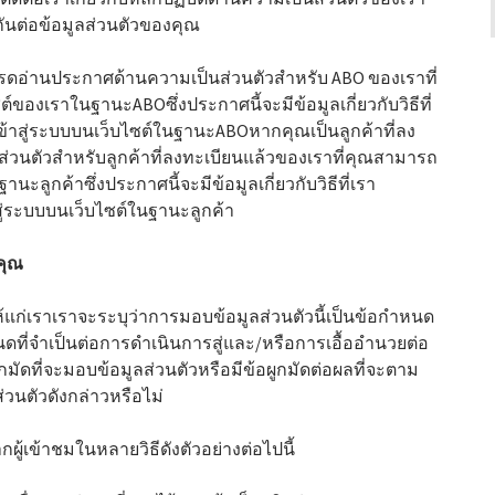
มกันต่อข้อมูลส่วนตัวของคุณ
ปรดอ่านประกาศด้านความเป็นส่วนตัวสำหรับ ABO ของเราที่
ต์ของเราในฐานะABOซึ่งประกาศนี้จะมีข้อมูลเกี่ยวกับวิธีที่
้าสู่ระบบบนเว็บไซต์ในฐานะABOหากคุณเป็นลูกค้าที่ลง
วนตัวสำหรับลูกค้าที่ลงทะเบียนแล้วของเราที่คุณสามารถ
านะลูกค้าซึ่งประกาศนี้จะมีข้อมูลเกี่ยวกับวิธีที่เรา
ู่ระบบบนเว็บไซต์ในฐานะลูกค้า
คุณ
้แก่เราเราจะระบุว่าการมอบข้อมูลส่วนตัวนี้เป็นข้อกำหนด
ี่จำเป็นต่อการดำเนินการสู่และ/หรือการเอื้ออำนวยต่อ
มัดที่จะมอบข้อมูลส่วนตัวหรือมีข้อผูกมัดต่อผลที่จะตาม
วนตัวดังกล่าวหรือไม่
ู้เข้าชมในหลายวิธีดังตัวอย่างต่อไปนี้