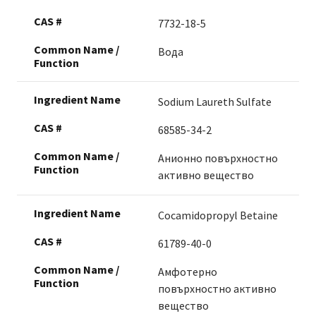
7732-18-5
Вода
Sodium Laureth Sulfate
68585-34-2
Анионно повърхностно
активно вещество
Cocamidopropyl Betaine
61789-40-0
Амфотерно
повърхностно активно
вещество