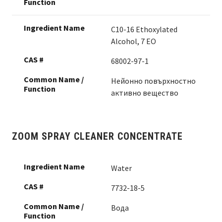
C10-16 Ethoxylated
Alcohol, 7 EO
68002-97-1
Нейонно повърхностно
активно вещество
ZOOM SPRAY CLEANER CONCENTRATE
Water
7732-18-5
Вода