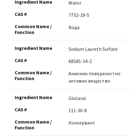
Water
7732-18-5
Вода
Sodium Laureth Sulfate
68585-34-2
Анионно повърхностно
активно вещество
Glutaral
111-30-8
Консервант