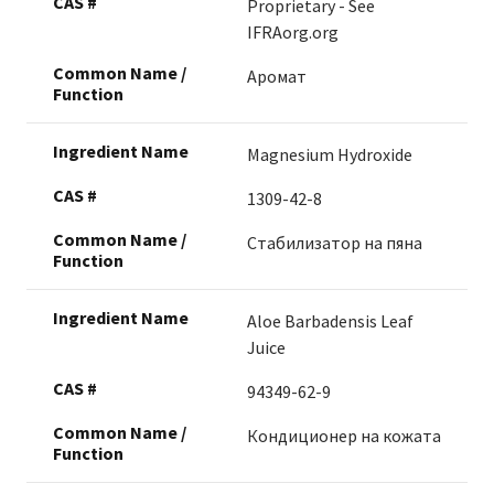
Proprietary - See
IFRAorg.org
Аромат
Magnesium Hydroxide
1309-42-8
Стабилизатор на пяна
Aloe Barbadensis Leaf
Juice
94349-62-9
Кондиционер на кожата